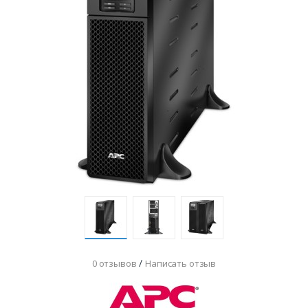
/
0 отзывов
Написать отзыв