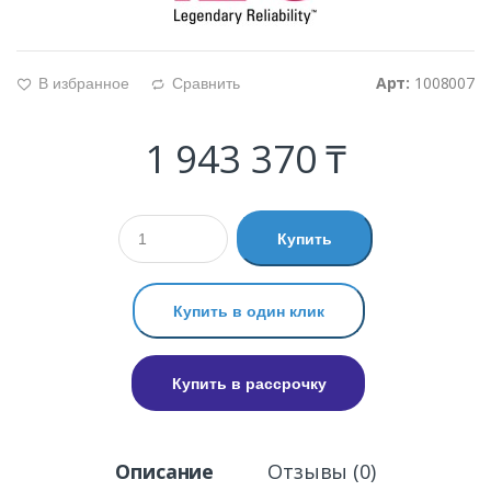
Арт:
1008007
В избранное
Сравнить
g
d
1 943 370 ₸
Купить
Купить в один клик
Купить в рассрочку
Описание
Отзывы (0)