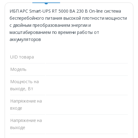
ИБП APC Smart-UPS RT 5000 ВА 230 В On-line система
бесперебойного питания высокой плотности мощности
с двойным преобразованием энергии и
масштабированием по времени работы от
аккумуляторов
UID товара
Модель
Мощность на
выходе, Вт
Напряжение на
входе
Напряжение на
выходе