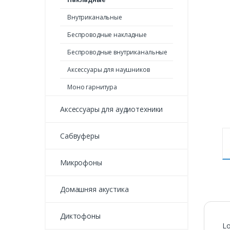
Внутриканальные
Беспроводные накладные
Беспроводные внутриканальные
Аксессуары для наушников
Моно гарнитура
Аксессуары для аудиотехники
Сабвуферы
Микрофоны
Домашняя акустика
Диктофоны
Lo