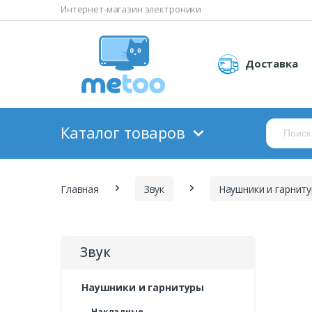
Интернет-магазин электроники
Доставка
Каталог товаров
Главная
Звук
Наушники и гарнит
Звук
Наушники и гарнитуры
Накладные