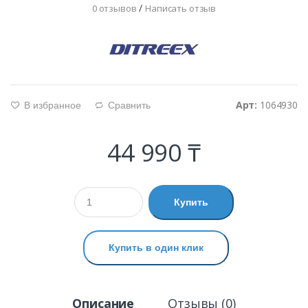
/
0 отзывов
Написать отзыв
Арт:
1064930
В избранное
Сравнить
g
d
44 990 ₸
Купить
Купить в один клик
Описание
Отзывы (0)