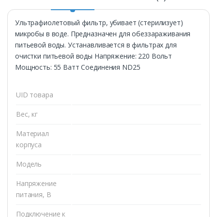
Ультрафиолетовый фильтр, убивает (стерилизует)
микробы в воде. Предназначен для обеззараживания
питьевой воды. Устанавливается в фильтрах для
очистки питьевой воды Напряжение: 220 Вольт
Мощность: 55 Ватт Соединения ND25
UID товара
Вес, кг
Материал
корпуса
Модель
Напряжение
питания, В
Подключение к