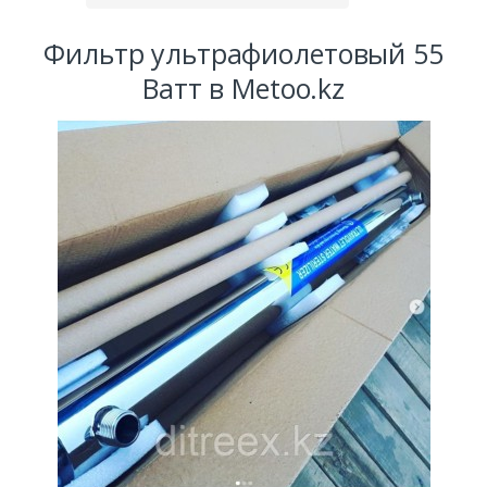
Фильтр ультрафиолетовый 55
Ватт в Metoo.kz