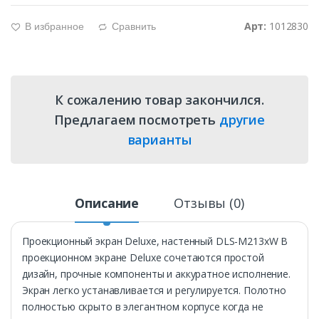
Арт:
1012830
В избранное
Сравнить
g
d
К сожалению товар закончился.
Предлагаем посмотреть
другие
варианты
Описание
Отзывы (0)
Проекционный экран Deluxe, настенный DLS-M213xW В
проекционном экране Deluxe сочетаются простой
дизайн, прочные компоненты и аккуратное исполнение.
Экран легко устанавливается и регулируется. Полотно
полностью скрыто в элегантном корпусе когда не