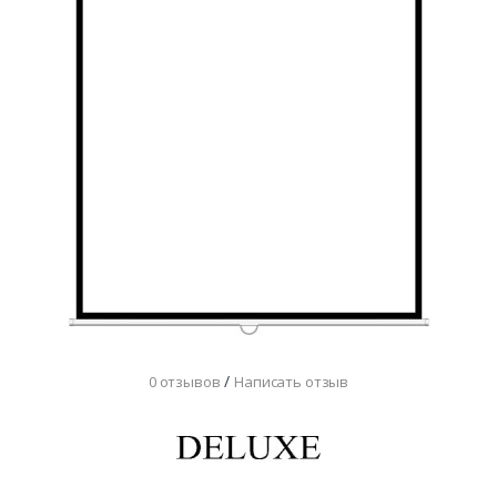
/
0 отзывов
Написать отзыв