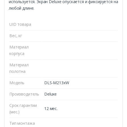
используется. Экран Deluxe опускается и фиксируется на
любой длине.
UID товара
Вес, кг
Материал
корпуса
Материал
полотна
Модель
DLS-M213xW
Производитель
Deluxe
Срок гарантии
12 мес.
(мес.)
Тип монтажа