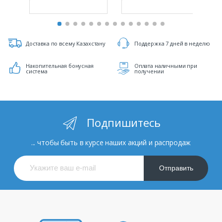
Доставка по всему Казахстану
Поддержка 7 дней в неделю
Накопительная бонусная
Оплата наличными при
система
получении
Подпишитесь
... чтобы быть в курсе наших акций и распродаж
Отправить