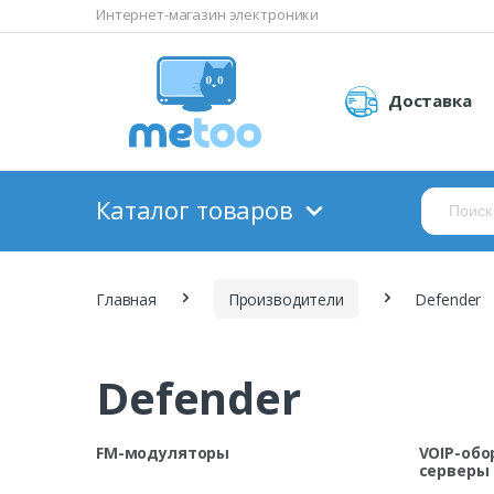
Интернет-магазин электроники
Доставка
Каталог товаров
Главная
Производители
Defender
Defender
FM-модуляторы
VOIP-обо
серверы