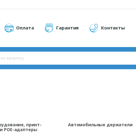
Оплата
Гарантия
Контакты
рудование, принт-
Автомобильные держатели
 и POE-адаптеры