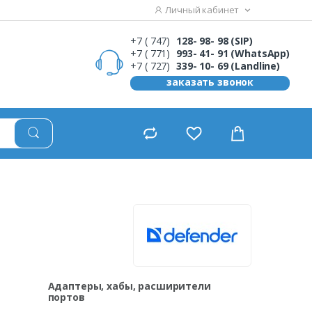
Личный кабинет
+7 ( 747)
128- 98- 98 (SIP)
+7 ( 771)
993- 41- 91 (WhatsApp)
+7 ( 727)
339- 10- 69 (Landline)
заказать звонок
Адаптеры, хабы, расширители
портов