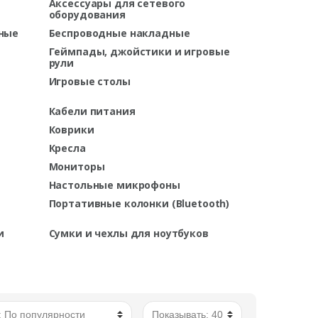
Аксессуары для сетевого
оборудования
ные
Беспроводные накладные
Геймпады, джойстики и игровые
рули
Игровые столы
Кабели питания
Коврики
Кресла
Мониторы
Настольные микрофоны
Портативные колонки (Bluetooth)
и
Сумки и чехлы для ноутбуков