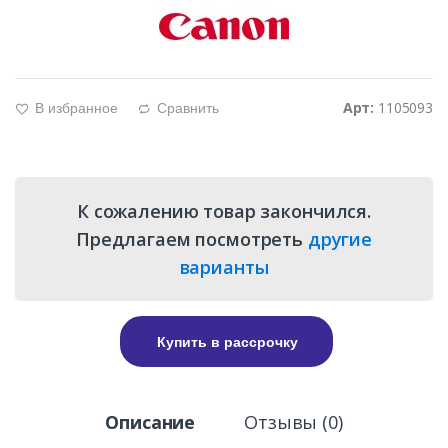
Арт:
1105093
В избранное
Сравнить
g
d
К сожалению товар закончился.
Предлагаем посмотреть
другие
варианты
Купить в рассрочку
Описание
Отзывы (0)