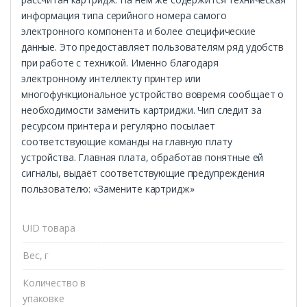
информация типа серийного номера самого
электронного компонента и более специфические
данные. Это предоставляет пользователям ряд удобств
при работе с техникой. Именно благодаря
электронному интеллекту принтер или
многофункциональное устройство вовремя сообщает о
необходимости заменить картриджи. Чип следит за
ресурсом принтера и регулярно посылает
соответствующие команды на главную плату
устройства. Главная плата, обработав понятные ей
сигналы, выдаёт соответствующие предупреждения
пользователю: «Замените картридж»
UID товара
Вес, г
Количество в
упаковке