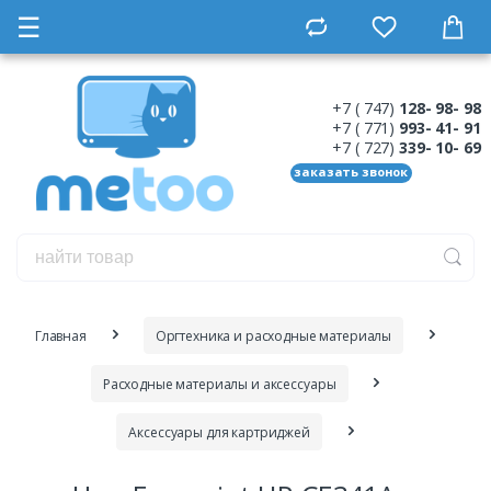
☰
+7 ( 747)
128- 98- 98
+7 ( 771)
993- 41- 91
+7 ( 727)
339- 10- 69
заказать звонок
Главная
Оргтехника и расходные материалы
Расходные материалы и аксессуары
Аксессуары для картриджей