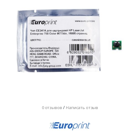
/
0 отзывов
Написать отзыв