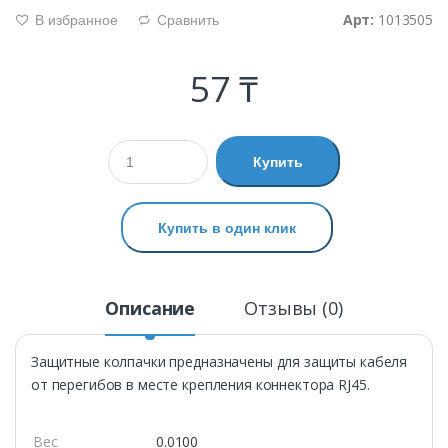
Арт:
1013505
В избранное
Сравнить
g
d
57 ₸
Купить
Купить в один клик
Описание
Отзывы (0)
Защитные колпачки предназначены для защиты кабеля
от перегибов в месте крепления коннектора RJ45.
Вес
0.0100