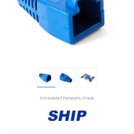
/
0 отзывов
Написать отзыв