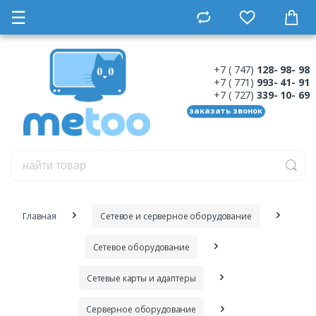
☰
+7 ( 747)
128- 98- 98
+7 ( 771)
993- 41- 91
+7 ( 727)
339- 10- 69
заказать звонок
Главная
Сетевое и серверное оборудование
Сетевое оборудование
Сетевые карты и адаптеры
Серверное оборудование