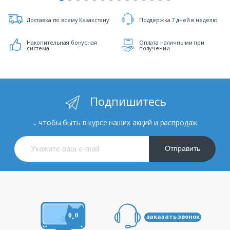
Доставка по всему Казахстану
Поддержка 7 дней в неделю
Накопительная бонусная
Оплата наличными при
система
получении
Подпишитесь
... чтобы быть в курсе наших акций и распродаж
Отправить
заказать звонок