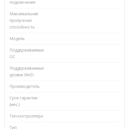
подключения
Максимальная
пропускная
способность
Модель
Поддерживаемые
ОС
Поддерживаемые
уровни RAID
Производитель
Срок гарантии
(мес.)
Тип контроллера
Тип