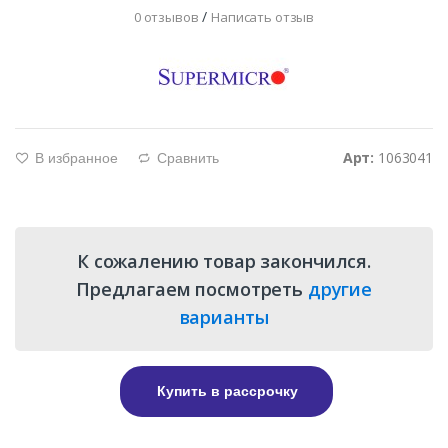
/
0 отзывов
Написать отзыв
Арт:
1063041
В избранное
Сравнить
g
d
К сожалению товар закончился.
Предлагаем посмотреть
другие
варианты
Купить в рассрочку