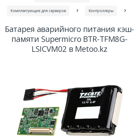
Комплектующие для серверов
Контроллеры
Батарея аварийного питания кэш-
памяти Supermicro BTR-TFM8G-
LSICVM02 в Metoo.kz