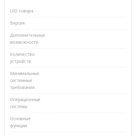
UID товара
Версия
Дополнительные
возможности
Количество
устройств
Минимальные
системные
требования
Операционные
системы
Основные
функции