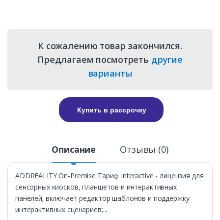
К сожалению товар закончился.
Предлагаем посмотреть
другие
варианты
Купить в рассрочку
Описание
Отзывы (0)
ADDREALITY On-Premise Тариф Interactive - лицензия для
сенсорных киосков, планшетов и интерактивных
панелей; включает редактор шаблонов и поддержку
интерактивных сценариев;...