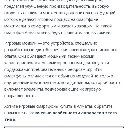
предлагая улучшенную производительность, высокую
скорость отклика и множество дополнительных функций,
которые делают игровой процесс на смартфоне
максимально комфортным и захватывающим. На такой
смартфон Алматы цены будут сравнительно высокими.
Игровые модели — это устройства, специально
разработанные для обеспечения превосходного игрового
опыта. Они обладают мощными техническими
характеристиками, оптимизированными для запуска и
поддержания требовательных к ресурсам игр. Эти
смартфоны отличаются от обычных моделей не только
внутренними компонентами, но и дизайном, который часто
включает элементы, подчеркивающие их игровую
направленность.
Хотите игровые смартфоны купить в Алматы, обратите
внимание на
ключевые особенности аппаратов этого
типа: