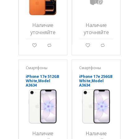
Наличие
Наличие
уточняйте
уточняйте
g
d
g
d
Смартфоны
Смартфоны
iPhone 17e 512GB
iPhone 17e 256GB
White,Model
White,Model
A3634
A3634
Наличие
Наличие