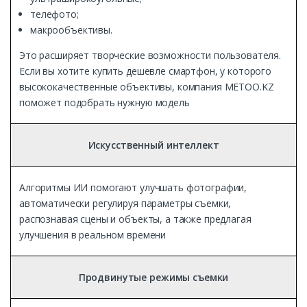
телефото;
макрообъективы.
Это расширяет творческие возможности пользователя.
Если вы хотите купить дешевле смартфон, у которого
высококачественные объективы, компания METOO.KZ
поможет подобрать нужную модель
Искусственный интеллект
Алгоритмы ИИ помогают улучшать фотографии,
автоматически регулируя параметры съемки,
распознавая сцены и объекты, а также предлагая
улучшения в реальном времени
Продвинутые режимы съемки