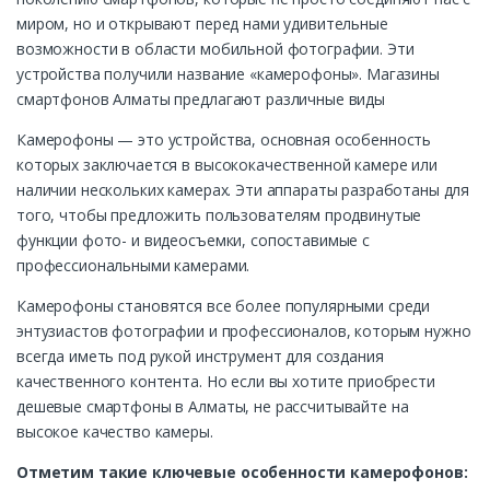
миром, но и открывают перед нами удивительные
возможности в области мобильной фотографии. Эти
устройства получили название «камерофоны». Магазины
смартфонов Алматы предлагают различные виды
Камерофоны — это устройства, основная особенность
которых заключается в высококачественной камере или
наличии нескольких камерах. Эти аппараты разработаны для
того, чтобы предложить пользователям продвинутые
функции фото- и видеосъемки, сопоставимые с
профессиональными камерами.
Камерофоны становятся все более популярными среди
энтузиастов фотографии и профессионалов, которым нужно
всегда иметь под рукой инструмент для создания
качественного контента. Но если вы хотите приобрести
дешевые смартфоны в Алматы, не рассчитывайте на
высокое качество камеры.
Отметим такие ключевые особенности камерофонов: