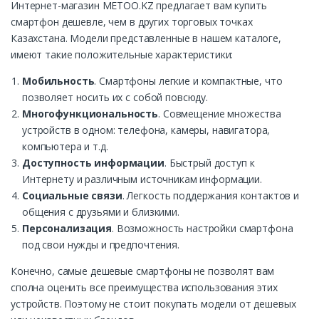
Интернет-магазин METOO.KZ предлагает вам купить
смартфон дешевле, чем в других торговых точках
Казахстана. Модели представленные в нашем каталоге,
имеют такие положительные характеристики:
Мобильность
. Смартфоны легкие и компактные, что
позволяет носить их с собой повсюду.
Многофункциональность
. Совмещение множества
устройств в одном: телефона, камеры, навигатора,
компьютера и т.д.
Доступность информации
. Быстрый доступ к
Интернету и различным источникам информации.
Социальные связи
. Легкость поддержания контактов и
общения с друзьями и близкими.
Персонализация
. Возможность настройки смартфона
под свои нужды и предпочтения.
Конечно, самые дешевые смартфоны не позволят вам
сполна оценить все преимущества использования этих
устройств. Поэтому не стоит покупать модели от дешевых