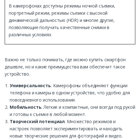
В камерофонах доступны режимы ночной съемки,
портретный режим, режимы съемки с высокой
динамической дальностью (HDR) и многие другие,
позволяющие получать качественные снимки в
различных условиях
Важно не только понимать, где можно купить смартфон
дешевле, но и какие преимущества вам обеспечит такое
устройство.
Универсальность
. Камерофоны объединяют функции
телефона и камеры в одном устройстве, что удобно для
повседневного использования.
Мобильность
. Легкие и компактные, они всегда под рукой
и готовы к съемке в любой момент.
Творческий потенциал
. Множество режимов и
настроек позволяет экспериментировать и находить
новые творческие решения для фотографий и видео.