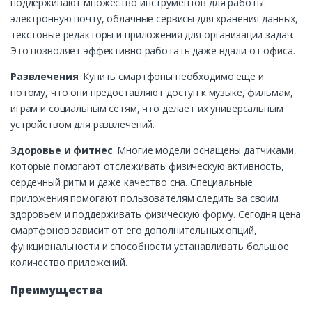
поддерживают множество инструментов для работы:
электронную почту, облачные сервисы для хранения данных,
текстовые редакторы и приложения для организации задач.
Это позволяет эффективно работать даже вдали от офиса.
Развлечения
. Купить смартфоны необходимо еще и
потому, что они предоставляют доступ к музыке, фильмам,
играм и социальным сетям, что делает их универсальным
устройством для развлечений.
Здоровье и фитнес
. Многие модели оснащены датчиками,
которые помогают отслеживать физическую активность,
сердечный ритм и даже качество сна. Специальные
приложения помогают пользователям следить за своим
здоровьем и поддерживать физическую форму. Сегодня цена
смартфонов зависит от его дополнительных опций,
функциональности и способности устанавливать большое
количество приложений.
Преимущества