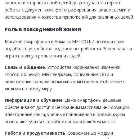
звонков и отправки сообщений до доступа в Интернет,
работы с документами, фотографирования, видеосъемки и
использования множества приложений для различных целей.
Роль в повседневной жизни
Магазин смартфонов в Алматы METOO.KZ позволит вам
подобрать устройства под свои потребности. Эти аппараты
играют важную роль в жизни людей:
Связь и общение
. Устройства кардинально изменили
способ общения. Мессенджеры, социальные сети и
видеозвонки сделали возможным мгновенное общение с
людьми по всему миру.
Информация и обучение
. Даже смартфоны дешевые
обеспечивают доступ к бескрайним массивам информации.
Электронные книги, учебные приложения и онлайн-курсы
позволяют учиться в любое время и в любом месте.
Работа и продуктивность
. Современные модели