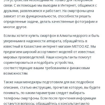
связи. С их помощью мы выходим в Интернет, общаемся с
друзьями, развлекаемся и работает. На смартфоны цена
зависит от их функциональности, способности решать
определенные задачи, делать качественные фотографии и
многое другое.
Если вы хотите купить смартфон в Алматы недорого и быть
уверенными в надежности аппарата, обращайтесь в
известный в Казахстане интернет-магазин METOO.KZ. Мы
предлагаем широкий ассортимент моделей от известных
мировых производителей. Наши консультанты помогут
сориентироваться и подобрать устройства,
соответствующие вашим требованиям и финансовым
возможностям.
Также наши менеджеры подготовили для вас подробное
описание, статью-инструкцию, прочитав которую, вы будете
понимать, по каким параметрам следует выбирать
телефоны смартфоны. Если после прочтения информации
останутся вопросы, обращайтесь к консультантам по