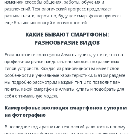
изменили способы общения, работы, обучения и
развлечений. Технологический прогресс продолжает
развиваться, и, вероятно, будущее смартфонов принесет
еще больше инноваций и возможностей.
КАКИЕ БЫВАЮТ СМАРТФОНЫ:
РАЗНООБРАЗИЕ ВИДОВ
Если вы хотите смартфоны Алматы купить, учтите, что на
профильном рынке представлено множество различных
типов устройств. Каждая из разновидностей имеет свои
особенности и уникальные характеристики. В этом разделе
мы подробно рассмотрим каждый тип. Это позволит вам
понять, какой смартфон в Алматы купить и подобрать для
себя оптимальную модель.
Камерофоны: эволюция смартфонов с упором
на фотографию
В последние годы развитие технологий дало жизнь новому
поколению смартфонов, которые не просто соединяют нас с