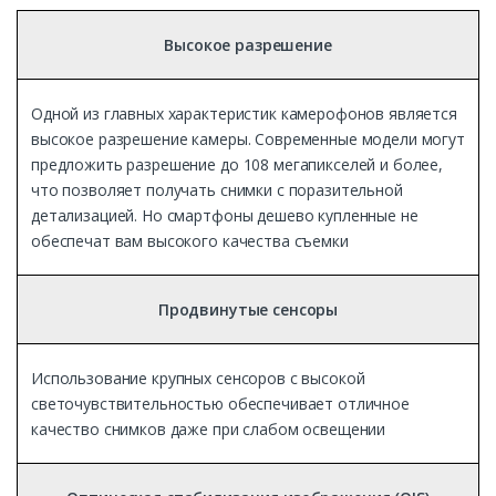
Высокое разрешение
Одной из главных характеристик камерофонов является
высокое разрешение камеры. Современные модели могут
предложить разрешение до 108 мегапикселей и более,
что позволяет получать снимки с поразительной
детализацией. Но смартфоны дешево купленные не
обеспечат вам высокого качества съемки
Продвинутые сенсоры
Использование крупных сенсоров с высокой
светочувствительностью обеспечивает отличное
качество снимков даже при слабом освещении