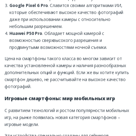
Google Pixel 6 Pro
. Славится своими алгоритмами ИИ,
которые обеспечивают высокое качество фотографий
даже при использовании камеры с относительно
небольшим разрешением.
Huawei P50 Pro
. Обладает мощной камерой с
возможностью сверхвысокого разрешения и
продвинутыми возможностями ночной съемки.
Цена на смартфоны такого класса во многом зависит от
качества установленной камеры и наличия разнообразных
дополнительных опций и функций. Если же вы хотите купить
смартфон дешево, не рассчитывайте на высокое качество
фотографий.
Игровые смартфоны: мир мобильных игр
С развитием технологий и ростом популярности мобильных
игр, на рынке появилась новая категория смартфонов –
игровые модели.
Эти устройства специально созданы для геймеров,