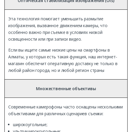
Оптическая стабилизация изображения (OIS)
Эта технология помогает уменьшить размытие
изображения, вызванное движением камеры, что
особенно важно при съемке в условиях низкой
освещенности или при записи видео.
Если вы ищите самые низкие цены на смартфоны в
Алматы, у которых есть такая функция, наш интернет-
магазин обеспечит оперативную доставку не только в
любой район города, но и любой регион страны
Множественные объективы
Современные камерофоны часто оснащены несколькими
объективами для различных сценариев съемки:
широкоугольные;
ультраширокоугольные;