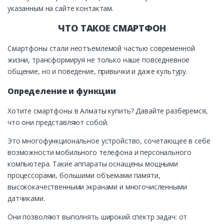
указанным на сайте контактам.
ЧТО ТАКОЕ СМАРТФОН
Смартфоны стали неотъемлемой частью современной
жизни, трансформируя не только наше повседневное
общение, но и поведение, привычки и даже культуру.
Определение и функции
Хотите смартфоны в Алматы купить? Давайте разберемся,
что они представляют собой.
Это многофункциональное устройство, сочетающее в себе
возможности мобильного телефона и персонального
компьютера. Такие аппараты оснащены мощными
процессорами, большими объемами памяти,
высококачественными экранами и многочисленными
датчиками.
Они позволяют выполнять широкий спектр задач: от