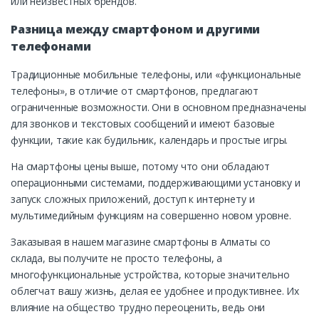
или неизвестных брендов.
Разница между смартфоном и другими
телефонами
Традиционные мобильные телефоны, или «функциональные
телефоны», в отличие от смартфонов, предлагают
ограниченные возможности. Они в основном предназначены
для звонков и текстовых сообщений и имеют базовые
функции, такие как будильник, календарь и простые игры.
На смартфоны цены выше, потому что они обладают
операционными системами, поддерживающими установку и
запуск сложных приложений, доступ к интернету и
мультимедийным функциям на совершенно новом уровне.
Заказывая в нашем магазине смартфоны в Алматы со
склада, вы получите не просто телефоны, а
многофункциональные устройства, которые значительно
облегчат вашу жизнь, делая ее удобнее и продуктивнее. Их
влияние на общество трудно переоценить, ведь они