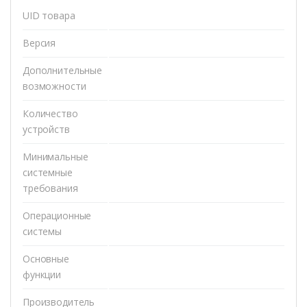
UID товара
Версия
Дополнительные
возможности
Количество
устройств
Минимальные
системные
требования
Операционные
системы
Основные
функции
Производитель