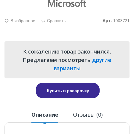
Арт:
1008721
В избранное
Сравнить
g
d
К сожалению товар закончился.
Предлагаем посмотреть
другие
варианты
Купить в рассрочку
Описание
Отзывы (0)