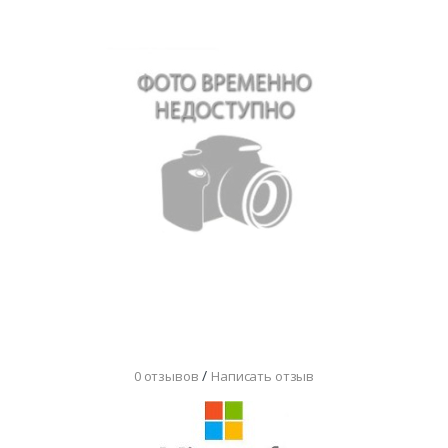
/
0 отзывов
Написать отзыв